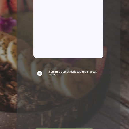
Confirmo a veracidade das informações
acima.