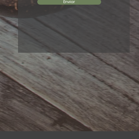
Enviar